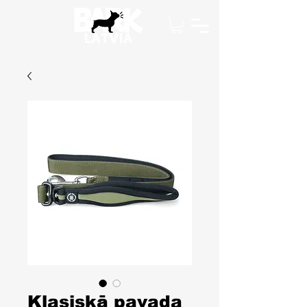
Klasiskā pavada