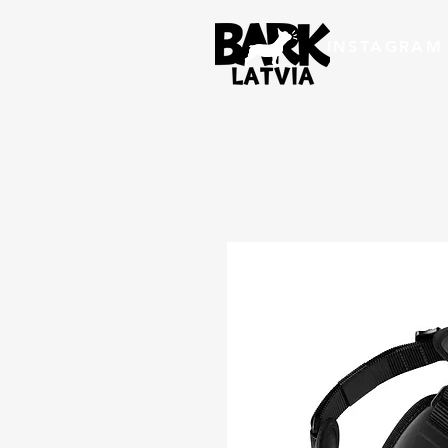
INSTAGRAM