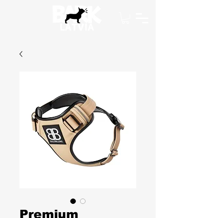
Premium