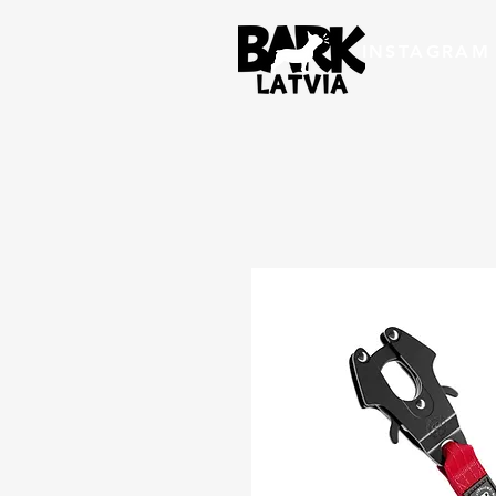
INSTAGRAM